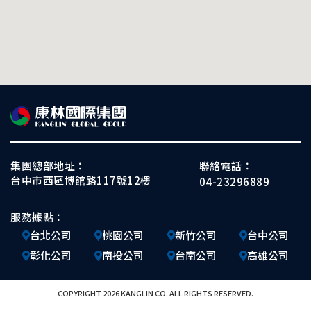
集團總部地址：
聯絡電話：
台中市西區博館路117號12樓
04-23296889
服務據點：
台北公司
桃園公司
新竹公司
台中公司
彰化公司
南投公司
台南公司
高雄公司
COPYRIGHT 2026 KANGLIN CO. ALL RIGHTS RESERVED.