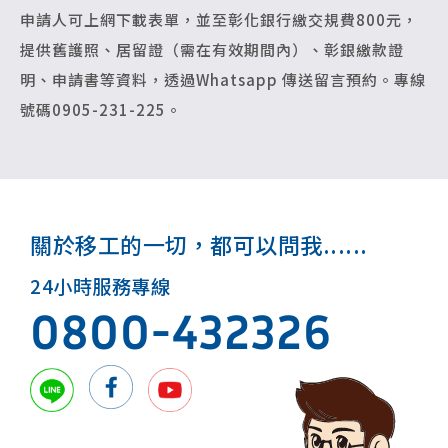
申請人可上網下載表單，並至彰化銀行繳交規費800元，
提供舊護照、居留證（需在有效期間內）、彰銀繳款證
明、申請書等資料，透過Whatsapp 傳送留言預約。專線
號碼0905-231-225。
關於移工的一切，都可以問我......
24小時服務專線
0800-432326