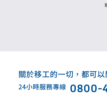
關於移工的一切，都可以問我.
0800-
24小時服務專線