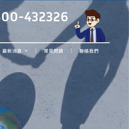
800-432326
最新消息
常見問題
聯絡我們