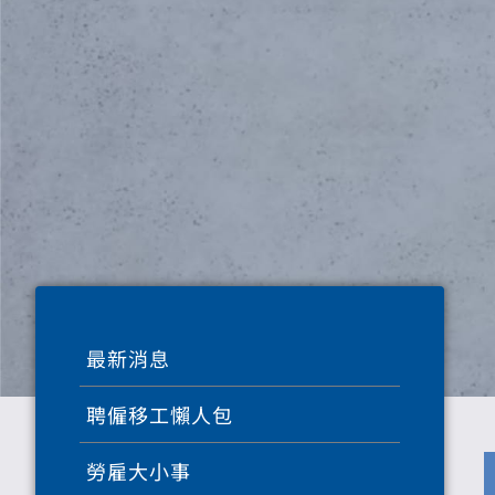
最新消息
聘僱移工懶人包
勞雇大小事