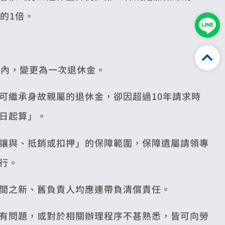
的1倍。
」內，變更為一次退休金。
可繼承身故親屬的退休金，卻因超過10年請求時
日起算」。
讓與、抵銷或扣押」的保障範圍，保障遺屬請領專
行。
間之新、舊負責人均應連帶負清償責任。
有問題，或對於相關辦理程序不甚熟悉，皆可向勞