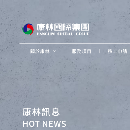
關於康林
服務項目
移工申請
康林訊息
HOT NEWS