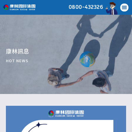
0800-432326
康林訊息
HOT NEWS