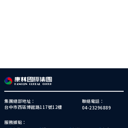
集團總部地址：
聯絡電話：
台中市西區博館路117號12樓
04-23296889
服務據點：