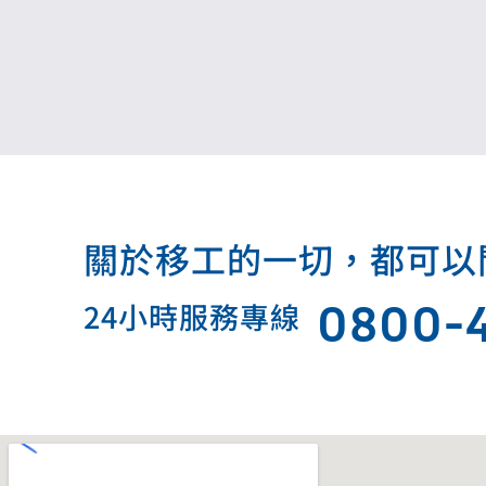
關於移工的一切，都可以問我.
0800-
24小時服務專線