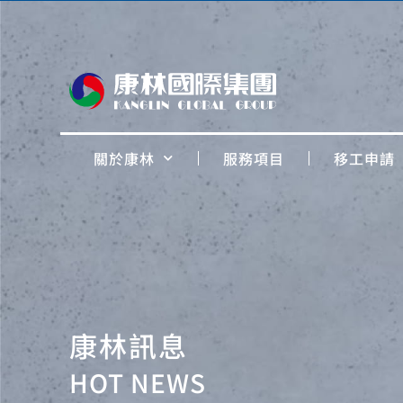
關於康林
服務項目
移工申請
康林訊息
HOT NEWS