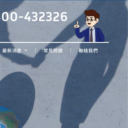
800-432326
最新消息
常見問題
聯絡我們