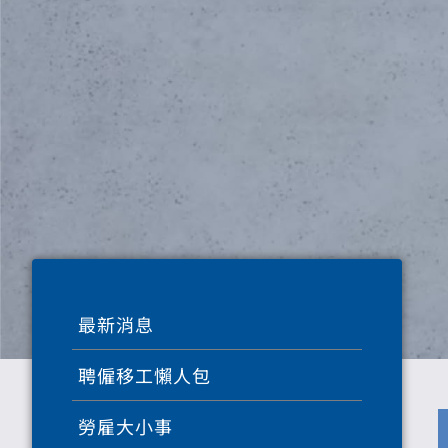
最新消息
聘僱移工懶人包
勞雇大小事