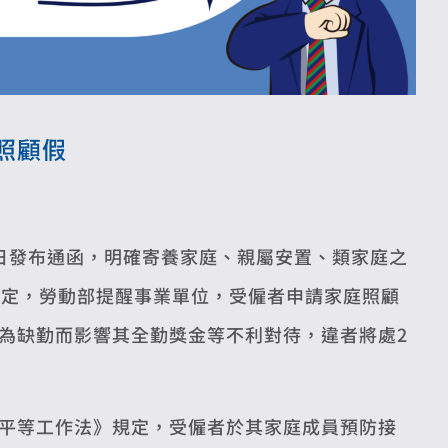
照顧假
2日發布通函，明確寄養家庭、親屬安置、類家庭之
規定，勞動部提醒事業單位，受僱者申請家庭照顧
為缺勤而影響其全勤獎金等不利對待，違者將處2
平等工作法》規定，受僱者於其家庭成員預防接