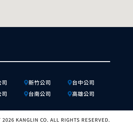
公司
新竹公司
台中公司
公司
台南公司
高雄公司
 2026 KANGLIN CO. ALL RIGHTS RESERVED.