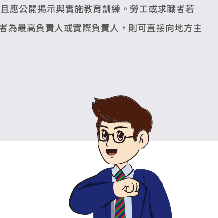
，且應公開揭示與實施教育訓練。勞工或求職者若
者為最高負責人或實際負責人，則可直接向地方主