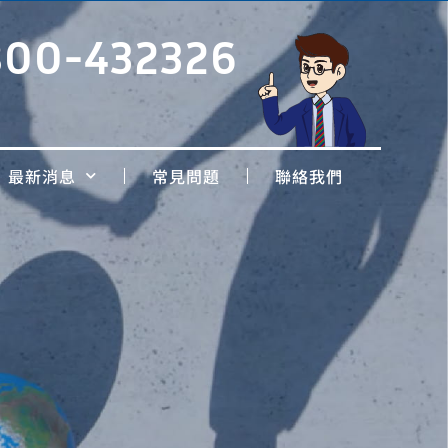
800-432326
最新消息
常見問題
聯絡我們