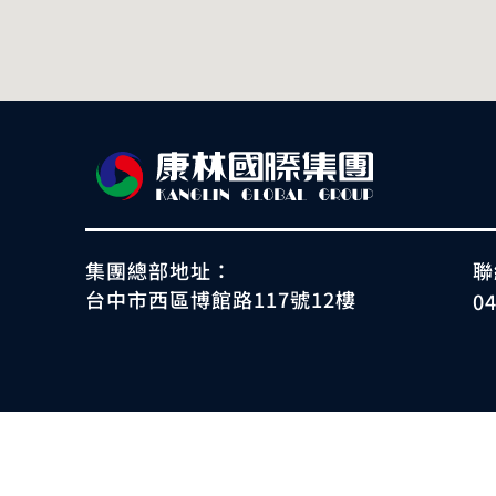
集團總部地址：
聯
台中市西區博館路117號12樓
0