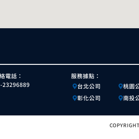
絡電話：
服務據點：
4-23296889
台北公司
桃園
彰化公司
南投
COPYRIGHT