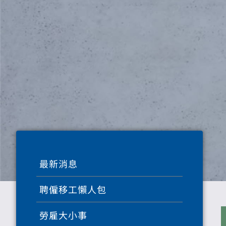
最新消息
聘僱移工懶人包
勞雇大小事