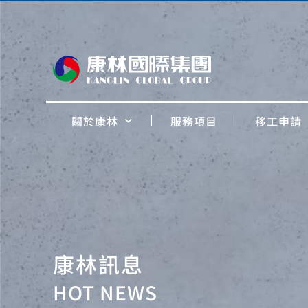
關於康林
服務項目
移工申請
康林訊息
HOT NEWS