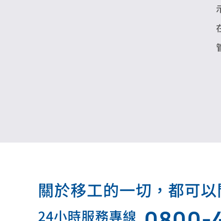
關於移工的一切，都可以問我.
0800-
24小時服務專線