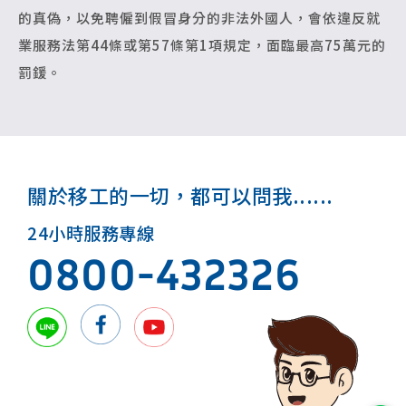
的真偽，以免聘僱到假冒身分的非法外國人，會依違反就
業服務法第44條或第57條第1項規定，面臨最高75萬元的
罰鍰。
關於移工的一切，都可以問我......
24小時服務專線
0800-432326