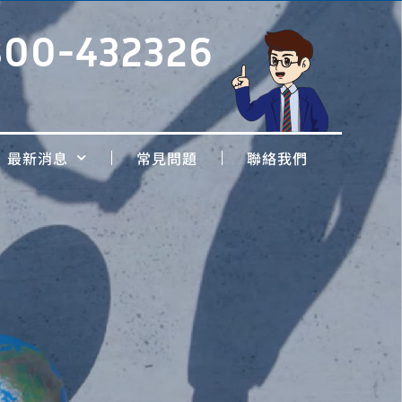
800-432326
最新消息
常見問題
聯絡我們