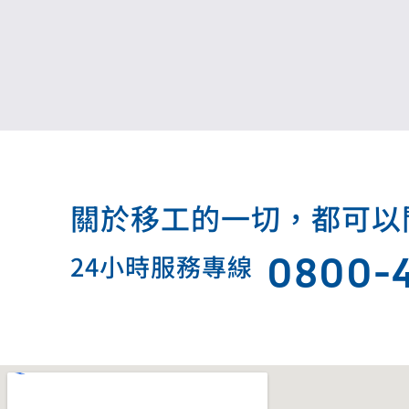
關於移工的一切，都可以問我.
0800-
24小時服務專線