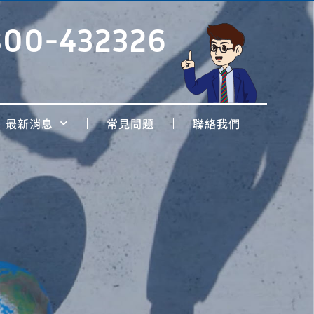
800-432326
最新消息
常見問題
聯絡我們