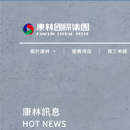
關於康林
服務項目
移工申請
康林訊息
HOT NEWS