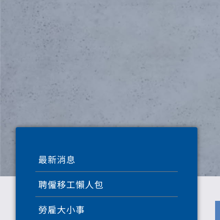
最新消息
聘僱移工懶人包
勞雇大小事