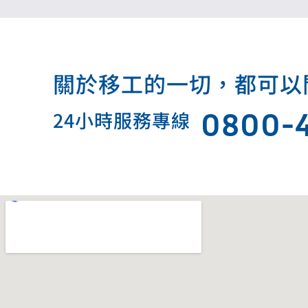
關於移工的一切，都可以問我.
0800-
24小時服務專線