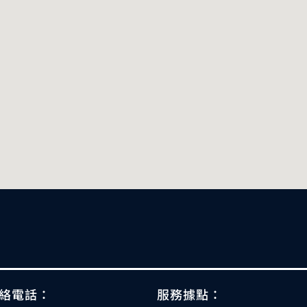
絡電話：
服務據點：