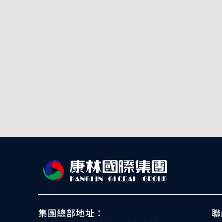
集團總部地址：
聯