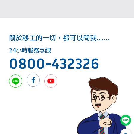
關於移工的一切，都可以問我......
24小時服務專線
0800-432326