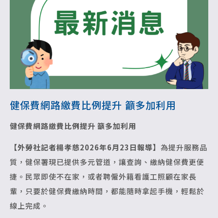
健保費網路繳費比例提升 籲多加利用
健保費網路繳費比例提升 籲多加利用
【外勞社記者楊孝慈2026年6月23日報導】
為提升服務品
質，健保署現已提供多元管道，讓查詢、繳納健保費更便
捷。民眾即使不在家，或者聘僱外籍看護工照顧在家長
輩，只要於健保費繳納時間，都能隨時拿起手機，輕鬆於
線上完成。