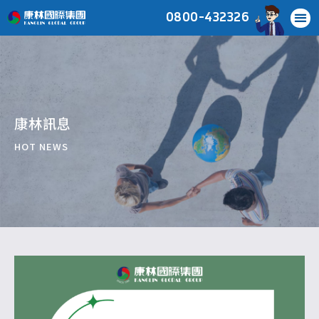
0800-432326
康林訊息
HOT NEWS