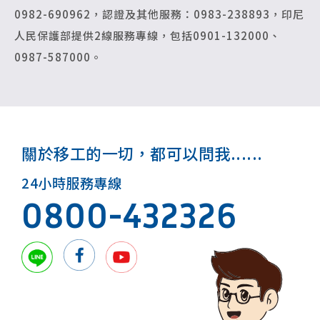
0982-690962，認證及其他服務：0983-238893，印尼
人民保護部提供2線服務專線，包括0901-132000、
0987-587000。
關於移工的一切，都可以問我......
24小時服務專線
0800-432326