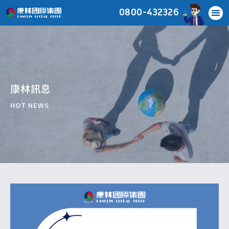
0800-432326
康林訊息
HOT NEWS