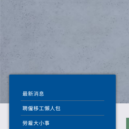
最新消息
聘僱移工懶人包
勞雇大小事