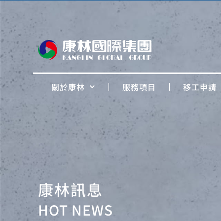
關於康林
服務項目
移工申請
康林訊息
HOT NEWS