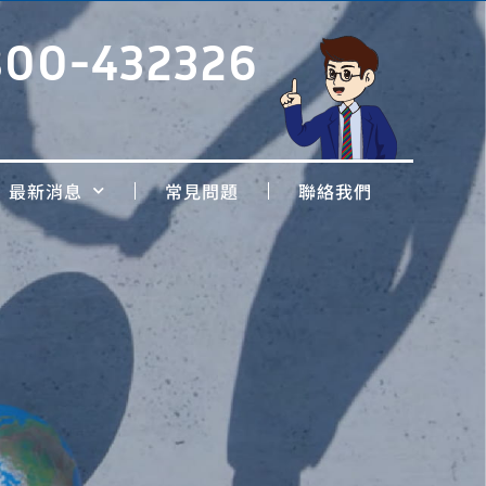
800-432326
最新消息
常見問題
聯絡我們