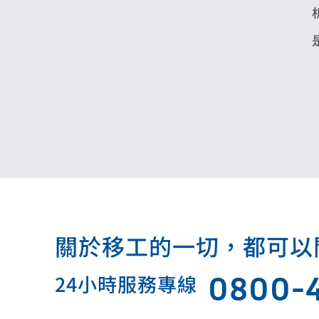
關於移工的一切，都可以問我.
0800-
24小時服務專線