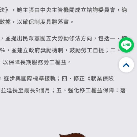
法》，她主張由中央主管機關成立諮詢委員會，納
數據，以確保制度具體落實。
，並提出民眾黨團五大勞動修法方向，包括一、修
8%，並建立政府獎勵機制，鼓勵勞工自提；二、
，以保障長期服務勞工權益。
週，逐步與國際標準接軌；四、修正《就業保險
，並延長至最長9個月；五、強化移工權益保障：落