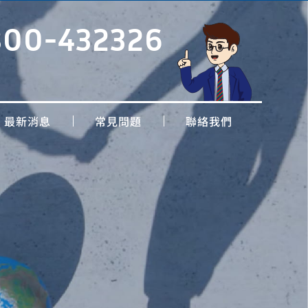
800-432326
最新消息
常見問題
聯絡我們