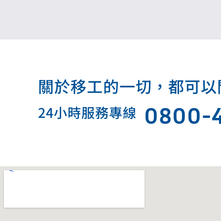
關於移工的一切，都可以問我.
0800-
24小時服務專線