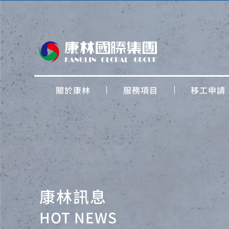
關於康林
服務項目
移工申請
康林訊息
HOT NEWS