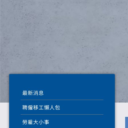
最新消息
聘僱移工懶人包
勞雇大小事