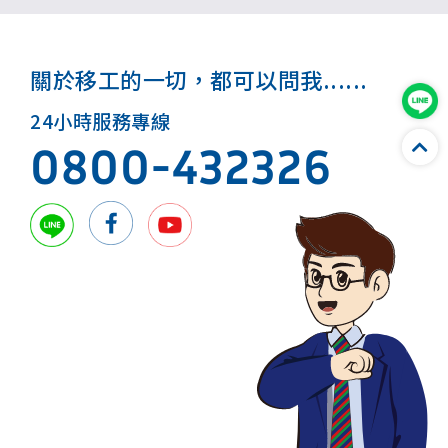
關於移工的一切，都可以問我......
24小時服務專線
0800-432326