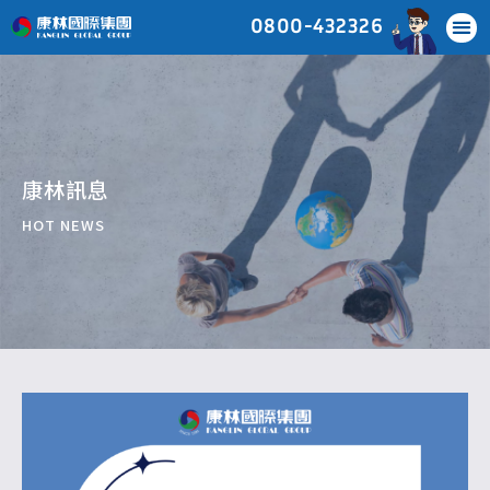
0800-432326
康林訊息
HOT NEWS