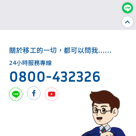
關於移工的一切，都可以問我......
24小時服務專線
0800-432326