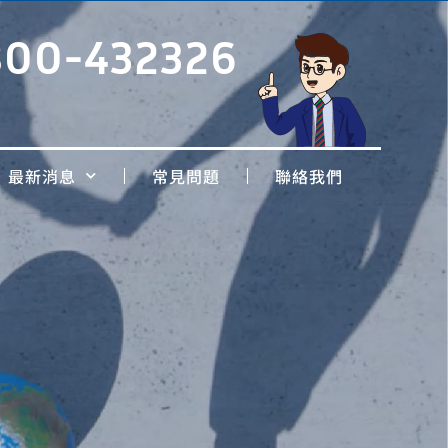
800-432326
最新消息
常見問題
聯絡我們