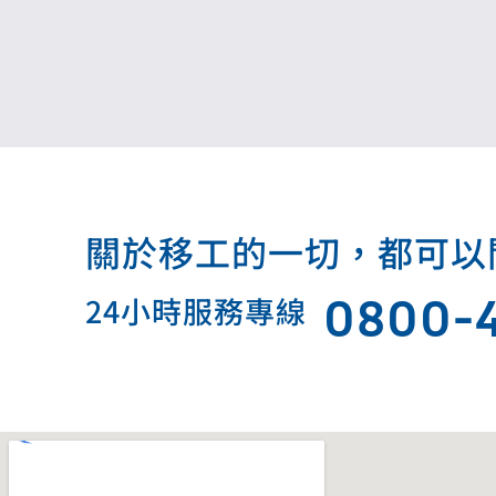
關於移工的一切，都可以問我.
0800-
24小時服務專線