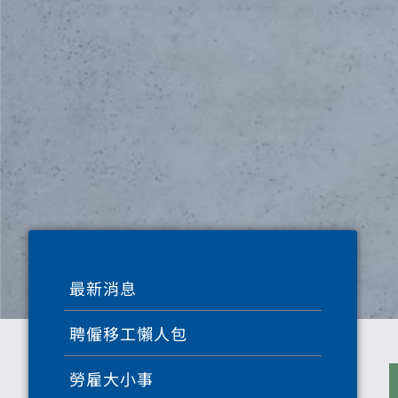
最新消息
聘僱移工懶人包
勞雇大小事