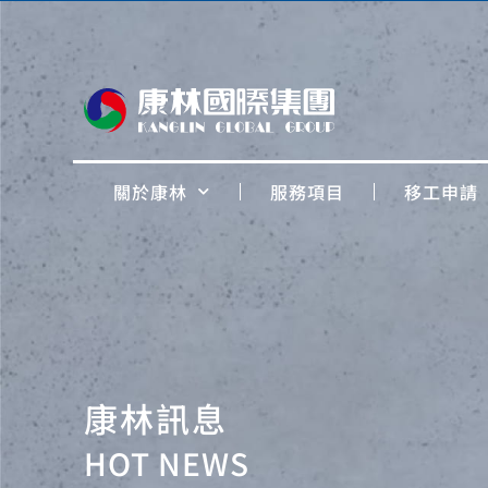
關於康林
服務項目
移工申請
康林訊息
HOT NEWS