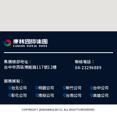
集團總部地址：
聯絡電話：
台中市西區博館路117號12樓
04-23296889
服務據點：
台北公司
桃園公司
新竹公司
台中公司
彰化公司
南投公司
台南公司
高雄公司
COPYRIGHT 2026 KANGLIN CO. ALL RIGHTS RESERVED.