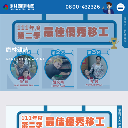
0800-432326
康林雜誌
KANGLIN MAGAZINE