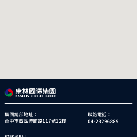
集團總部地址：
聯絡電話：
台中市西區博館路117號12樓
04-23296889
服務據點：