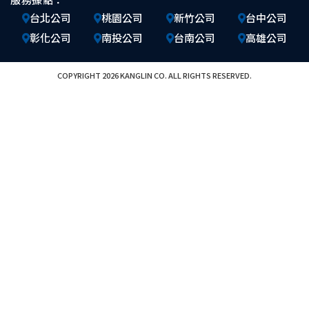
台北公司
桃園公司
新竹公司
台中公司
彰化公司
南投公司
台南公司
高雄公司
COPYRIGHT 2026 KANGLIN CO. ALL RIGHTS RESERVED.