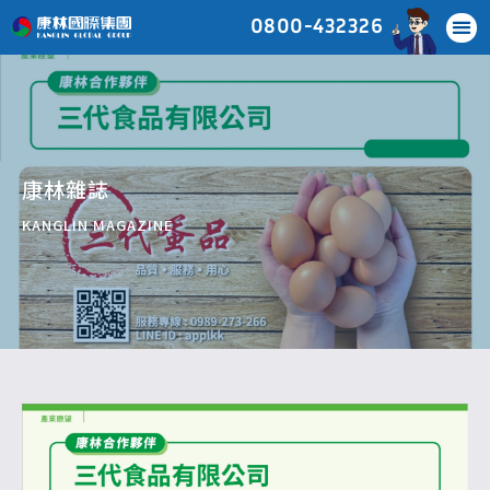
0800-432326
康林雜誌
KANGLIN MAGAZINE