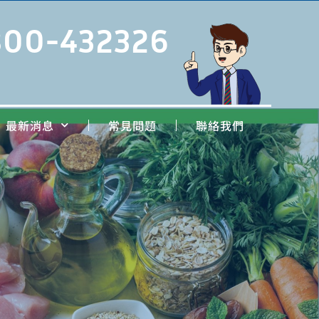
800-432326
最新消息
常見問題
聯絡我們