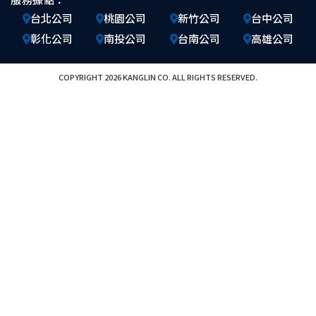
台北公司
桃園公司
新竹公司
台中公司
彰化公司
南投公司
台南公司
高雄公司
COPYRIGHT 2026 KANGLIN CO. ALL RIGHTS RESERVED.