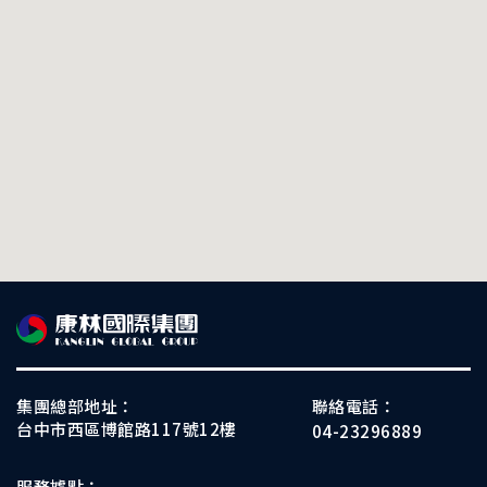
集團總部地址：
聯絡電話：
台中市西區博館路117號12樓
04-23296889
服務據點：