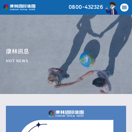
0800-432326
康林訊息
HOT NEWS