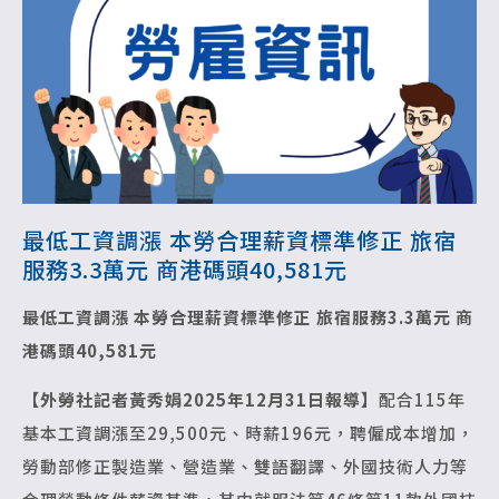
最低工資調漲 本勞合理薪資標準修正 旅宿
服務3.3萬元 商港碼頭40,581元
最低工資調漲 本勞合理薪資標準修正
旅宿服務3.3萬元 商
港碼頭40,581元
【外勞社記者黃秀娟2025年12月31日報導】
配合115年
基本工資調漲至29,500元、時薪196元，聘僱成本增加，
勞動部修正製造業、營造業、雙語翻譯、外國技術人力等