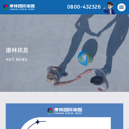
0800-432326
康林訊息
HOT NEWS