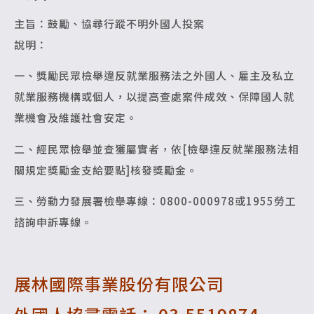
主旨：鼓勵、協尋行蹤不明外國人投案
說明：
一、獎勵民眾檢舉違反就業服務法之外國人、雇主及私立
就業服務機構或個人，以提高查處案件成效、保障國人就
業機會及維護社會安定。
二、經民眾檢舉並查獲屬實者，依[檢舉違反就業服務法相
關規定獎勵金支給要點]核發獎勵金。
三、勞動力發展署檢舉專線：0800-000978或1955勞工
諮詢申訴專線。
展林國際事業股份有限公司