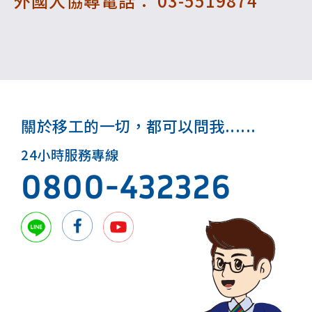
外國人協尋電話： 03-5519874
關於移工的一切，都可以問我......
24小時服務專線
0800-432326