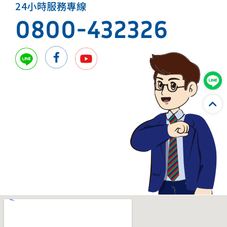
24小時服務專線
0800-432326