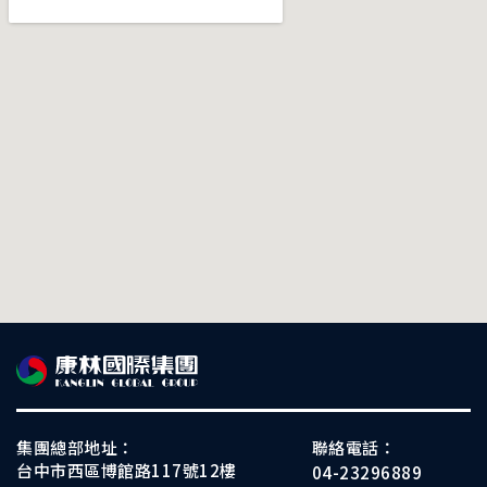
集團總部地址：
聯絡電話：
台中市西區博館路117號12樓
04-23296889