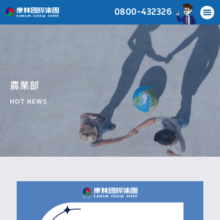
0800-432326
農業部
HOT NEWS