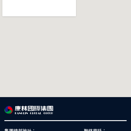
集團總部地址：
聯絡電話：