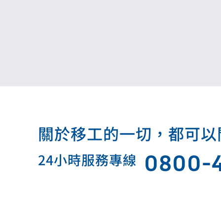
關於移工的一切，都可以問我.
0800-
24小時服務專線