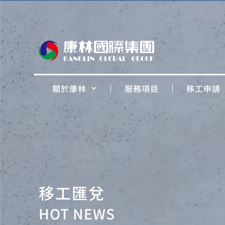
關於康林
服務項目
移工申請
移工匯兌
HOT NEWS