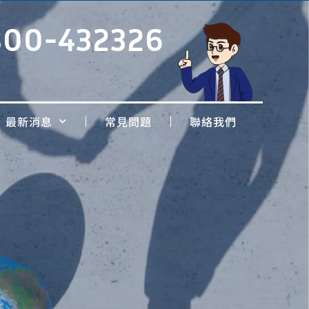
800-432326
最新消息
常見問題
聯絡我們