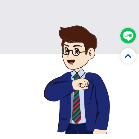
款，避免受騙。