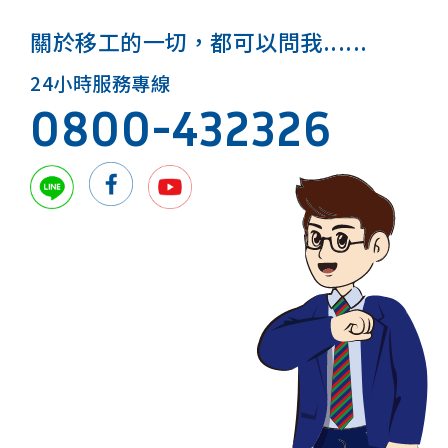
關於移工的一切，都可以問我......
24小時服務專線
0800-432326