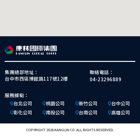
集團總部地址：
聯絡電話：
台中市西區博館路117號12樓
04-23296889
服務據點：
台北公司
桃園公司
新竹公司
台中公司
彰化公司
南投公司
台南公司
高雄公司
COPYRIGHT 2026 KANGLIN CO. ALL RIGHTS RESERVED.