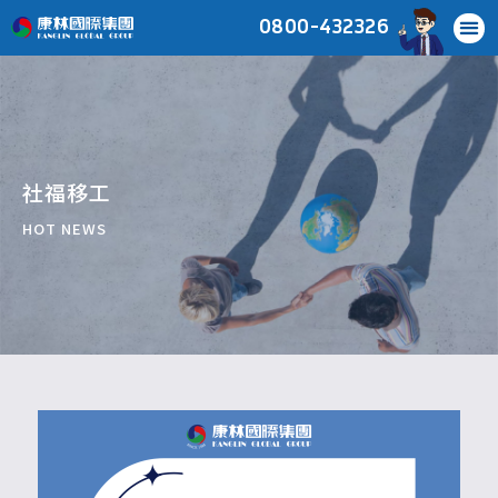
0800-432326
社福移工
HOT NEWS