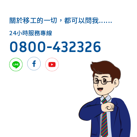
關於移工的一切，都可以問我......
24小時服務專線
0800-432326