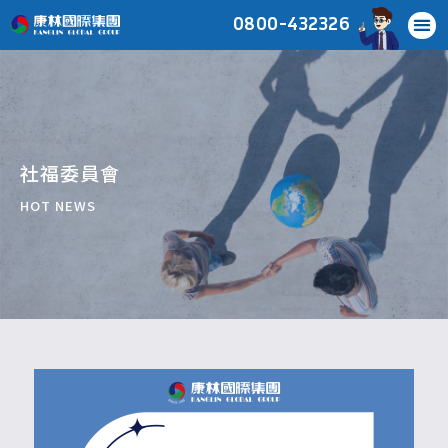
0800-432326
社福委員會
HOT NEWS