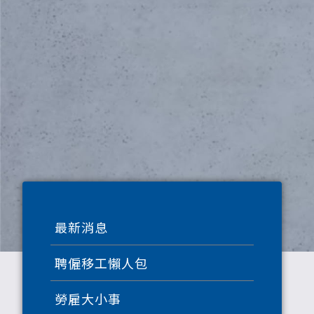
最新消息
聘僱移工懶人包
勞雇大小事