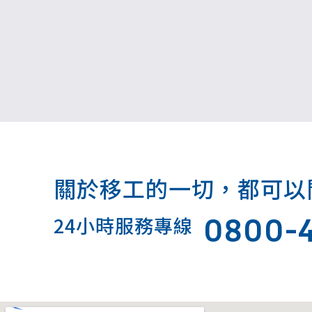
關於移工的一切，都可以問我.
0800-
24小時服務專線