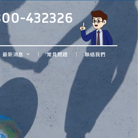
800-432326
最新消息
常見問題
聯絡我們