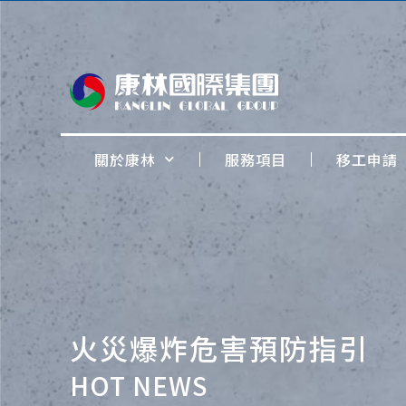
關於康林
服務項目
移工申請
火災爆炸危害預防指引
HOT NEWS