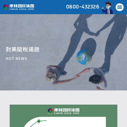
0800-432326
對美關稅議題
HOT NEWS