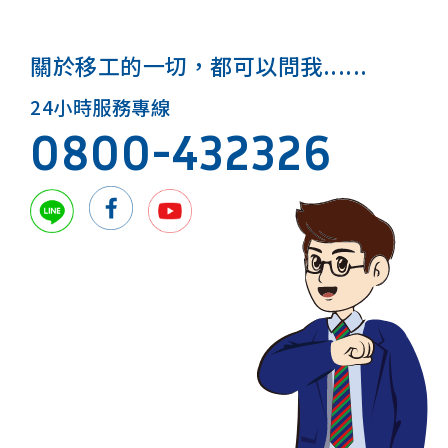
關於移工的一切，都可以問我......
24小時服務專線
0800-432326