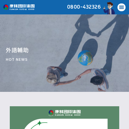
0800-432326
外語輔助
HOT NEWS