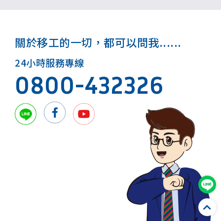
關於移工的一切，都可以問我......
24小時服務專線
0800-432326